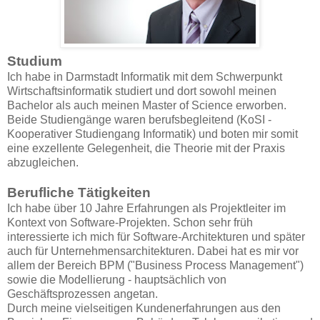
Studium
Ich habe in Darmstadt Informatik mit dem Schwerpunkt
Wirtschaftsinformatik studiert und dort sowohl meinen
Bachelor als auch meinen Master of Science erworben.
Beide Studiengänge waren berufsbegleitend (KoSI -
Kooperativer Studiengang Informatik) und boten mir somit
eine exzellente Gelegenheit, die Theorie mit der Praxis
abzugleichen.
Berufliche Tätigkeiten
Ich habe über 10 Jahre Erfahrungen als Projektleiter im
Kontext von Software-Projekten. Schon sehr früh
interessierte ich mich für Software-Architekturen und später
auch für Unternehmensarchitekturen. Dabei hat es mir vor
allem der Bereich BPM ("Business Process Management")
sowie die Modellierung - hauptsächlich von
Geschäftsprozessen angetan.
Durch meine vielseitigen Kundenerfahrungen aus den