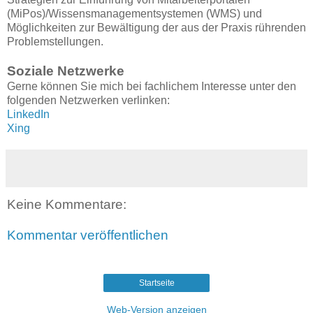
(MiPos)/Wissensmanagementsystemen (WMS) und
Möglichkeiten zur Bewältigung der aus der Praxis rührenden
Problemstellungen.
Soziale Netzwerke
Gerne können Sie mich bei fachlichem Interesse unter den
folgenden Netzwerken verlinken:
LinkedIn
Xing
Keine Kommentare:
Kommentar veröffentlichen
Startseite
Web-Version anzeigen